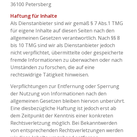
36100 Petersberg
Haftung für Inhalte
Als Dienstanbieter sind wir gemäß § 7 Abs.1 TMG
für eigene Inhalte auf diesen Seiten nach den
allgemeinen Gesetzen verantwortlich. Nach §§ 8
bis 10 TMG sind wir als Dienstanbieter jedoch
nicht verpflichtet, übermittelte oder gespeicherte
fremde Informationen zu überwachen oder nach
Umständen zu forschen, die auf eine
rechtswidrige Tätigkeit hinweisen.
Verpflichtungen zur Entfernung oder Sperrung
der Nutzung von Informationen nach den
allgemeinen Gesetzen bleiben hiervon unberührt.
Eine diesbezügliche Haftung ist jedoch erst ab
dem Zeitpunkt der Kenntnis einer konkreten
Rechtsverletzung möglich. Bei Bekanntwerden
von entsprechenden Rechtsverletzungen werden