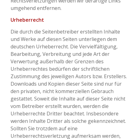
Rechtsverletzungen werden wir derartige Links
umgehend entfernen.
Urheberrecht
Die durch die Seitenbetreiber erstellten Inhalte
und Werke auf diesen Seiten unterliegen dem
deutschen Urheberrecht. Die Vervielfältigung,
Bearbeitung, Verbreitung und jede Art der
Verwertung außerhalb der Grenzen des
Urheberrechtes bedürfen der schriftlichen
Zustimmung des jeweiligen Autors bzw. Erstellers.
Downloads und Kopien dieser Seite sind nur für
den privaten, nicht kommerziellen Gebrauch
gestattet. Soweit die Inhalte auf dieser Seite nicht
vom Betreiber erstellt wurden, werden die
Urheberrechte Dritter beachtet. Insbesondere
werden Inhalte Dritter als solche gekennzeichnet.
Sollten Sie trotzdem auf eine
Urheberrechtsverletzung aufmerksam werden,