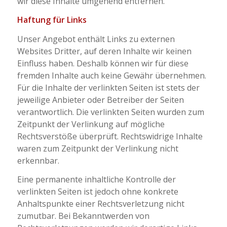
wir diese Inhalte umgehend entfernen.
Haftung für Links
Unser Angebot enthält Links zu externen
Websites Dritter, auf deren Inhalte wir keinen
Einfluss haben. Deshalb können wir für diese
fremden Inhalte auch keine Gewähr übernehmen.
Für die Inhalte der verlinkten Seiten ist stets der
jeweilige Anbieter oder Betreiber der Seiten
verantwortlich. Die verlinkten Seiten wurden zum
Zeitpunkt der Verlinkung auf mögliche
Rechtsverstöße überprüft. Rechtswidrige Inhalte
waren zum Zeitpunkt der Verlinkung nicht
erkennbar.
Eine permanente inhaltliche Kontrolle der
verlinkten Seiten ist jedoch ohne konkrete
Anhaltspunkte einer Rechtsverletzung nicht
zumutbar. Bei Bekanntwerden von