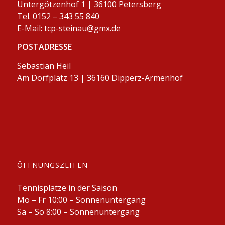
Untergötzenhof 1 | 36100 Petersberg
Tel. 0152 – 343 55 840
E-Mail:
tcp-steinau@gmx.de
POSTADRESSE
Sebastian Heil
Am Dorfplatz 13 | 36160 Dipperz-Armenhof
ÖFFNUNGSZEITEN
Tennisplätze in der Saison
Mo – Fr 10:00 – Sonnenuntergang
Sa – So 8:00 – Sonnenuntergang