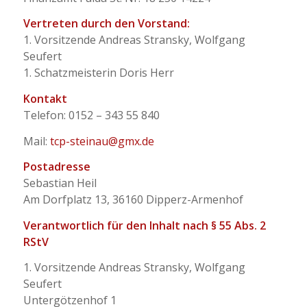
Vertreten durch den Vorstand:
1. Vorsitzende Andreas Stransky, Wolfgang
Seufert
1. Schatzmeisterin Doris Herr
Kontakt
Telefon: 0152 – 343 55 840
Mail:
tcp-steinau@gmx.de
Postadresse
Sebastian Heil
Am Dorfplatz 13, 36160 Dipperz-Armenhof
Verantwortlich für den Inhalt nach § 55 Abs. 2
RStV
1. Vorsitzende Andreas Stransky, Wolfgang
Seufert
Untergötzenhof 1