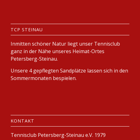
TCP STEINAU
Inmitten schöner Natur liegt unser Tennisclub
ganz in der Nähe unseres Heimat-Ortes
Petersberg-Steinau.
Unsere 4 gepflegten Sandplätze lassen sich in den
Sommermonaten bespielen.
KONTAKT
Tennisclub Petersberg-Steinau e.V. 1979